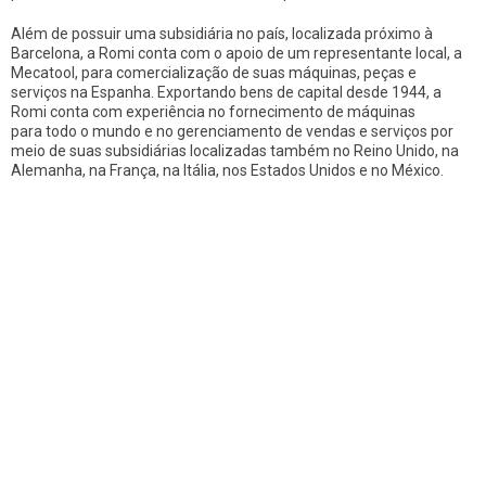
Além de possuir uma subsidiária no país, localizada próximo à
Barcelona, a Romi conta com o apoio de um representante local, a
Mecatool, para comercialização de suas máquinas, peças e
serviços na Espanha. Exportando bens de capital desde 1944, a
Romi conta com experiência no fornecimento de máquinas
para todo o mundo e no gerenciamento de vendas e serviços por
meio de suas subsidiárias localizadas também no Reino Unido, na
Alemanha, na França, na Itália, nos Estados Unidos e no México.