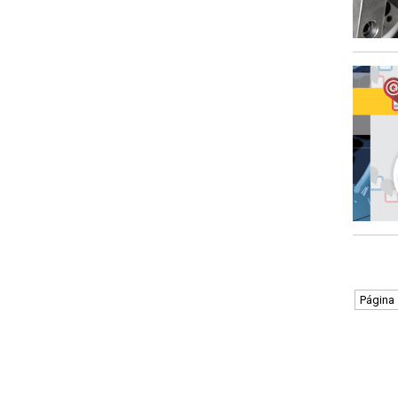
Página 