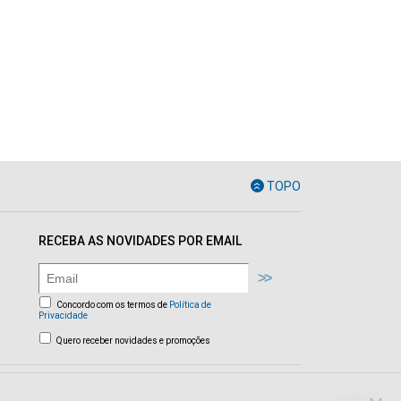
TOPO
RECEBA AS NOVIDADES POR EMAIL
Concordo com os termos de
Política de
Privacidade
Quero receber novidades e promoções