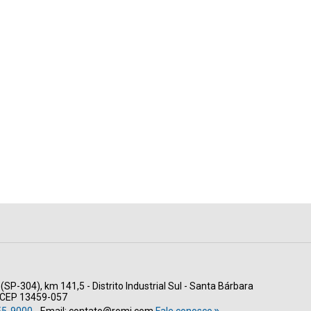
(SP-304), km 141,5 - Distrito Industrial Sul - Santa Bárbara
- CEP 13459-057