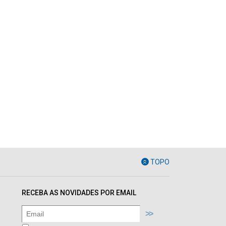
TOPO
RECEBA AS NOVIDADES POR EMAIL