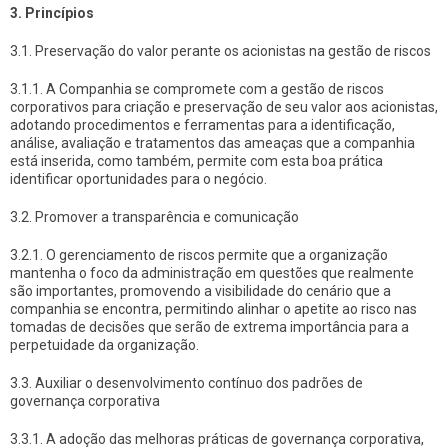
3. Princípios
3.1. Preservação do valor perante os acionistas na gestão de riscos
3.1.1. A Companhia se compromete com a gestão de riscos
corporativos para criação e preservação de seu valor aos acionistas,
adotando procedimentos e ferramentas para a identificação,
análise, avaliação e tratamentos das ameaças que a companhia
está inserida, como também, permite com esta boa prática
identificar oportunidades para o negócio.
3.2. Promover a transparência e comunicação
3.2.1. O gerenciamento de riscos permite que a organização
mantenha o foco da administração em questões que realmente
são importantes, promovendo a visibilidade do cenário que a
companhia se encontra, permitindo alinhar o apetite ao risco nas
tomadas de decisões que serão de extrema importância para a
perpetuidade da organização.
3.3. Auxiliar o desenvolvimento contínuo dos padrões de
governança corporativa
3.3.1. A adoção das melhoras práticas de governança corporativa,