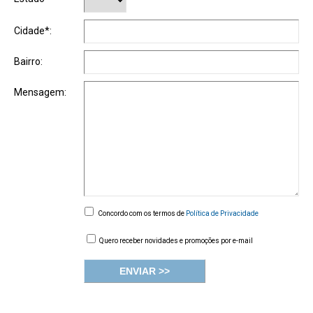
Cidade*:
Bairro:
Mensagem:
Concordo com os termos de
Política de Privacidade
Quero receber novidades e promoções por e-mail