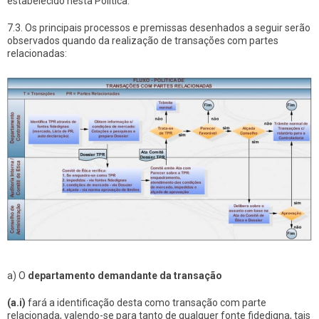
estabelecido nesta Política.
7.3. Os principais processos e premissas desenhados a seguir serão
observados quando da realização de transações com partes
relacionadas:
a) O
departamento demandante da transação
(a.i)
fará a identificação desta como transação com parte
relacionada, valendo-se para tanto de qualquer fonte fidedigna, tais