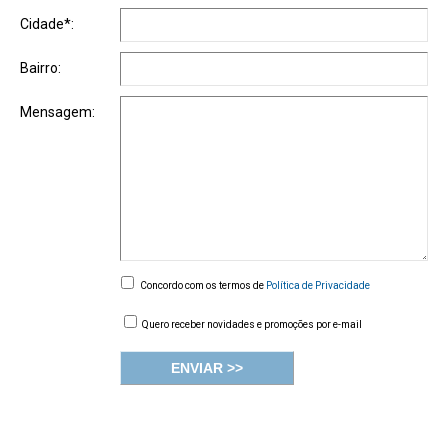
Cidade*:
Bairro:
Mensagem:
Concordo com os termos de
Política de Privacidade
Quero receber novidades e promoções por e-mail