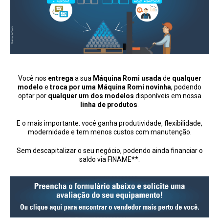
Você nos
entrega
a sua
Máquina Romi usada
de
qualquer
modelo
e
troca por uma Máquina Romi novinha
, podendo
optar por
qualquer um dos modelos
disponíveis em nossa
linha de produtos
.
E o mais importante: você ganha produtividade, flexibilidade,
modernidade e tem menos custos com manutenção.
Sem descapitalizar o seu negócio, podendo ainda financiar o
saldo via FINAME**.