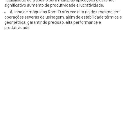
significativo aumento de produtividade e lucratividade.
A linha de máquinas Romi D oferece alta rigidez mesmo em
operações severas de usinagem, além de estabilidade térmica e
geométrica, garantindo precisão, alta performance e
produtividade.