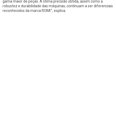
gama maior de peças. A ótima precisão obtida, assim como a
robustez e durabilidade das máquinas, continuam a ser diferenciais
reconhecidos da marca ROMI.”, explica.