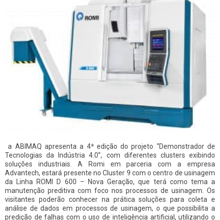
a ABIMAQ apresenta a 4ª edição do projeto “Demonstrador de
Tecnologias da Indústria 4.0”, com diferentes clusters exibindo
soluções industriais. A Romi em parceria com a empresa
Advantech, estará presente no Cluster 9 com o centro de usinagem
da Linha ROMI D 600 – Nova Geração, que terá como tema a
manutenção preditiva com foco nos processos de usinagem. Os
visitantes poderão conhecer na prática soluções para coleta e
análise de dados em processos de usinagem, o que possibilita a
predição de falhas com o uso de inteligência artificial, utilizando o