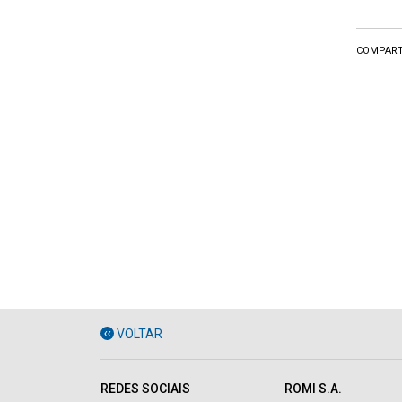
COMPART
VOLTAR
REDES SOCIAIS
ROMI S.A.