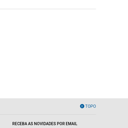
TOPO
RECEBA AS NOVIDADES POR EMAIL