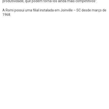
produtividade, que podem torná-los ainda mais competitivos”.
A Romi possui uma filial instalada em Joinville – SC desde março de
1968.