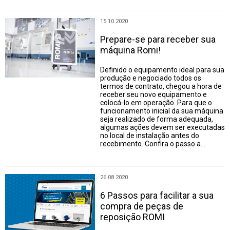
15.10.2020
Prepare-se para receber sua
máquina Romi!
Definido o equipamento ideal para sua
produção e negociado todos os
termos de contrato, chegou a hora de
receber seu novo equipamento e
colocá-lo em operação. Para que o
funcionamento inicial da sua máquina
seja realizado de forma adequada,
algumas ações devem ser executadas
no local de instalação antes do
recebimento. Confira o passo a…
26.08.2020
6 Passos para facilitar a sua
compra de peças de
reposição ROMI