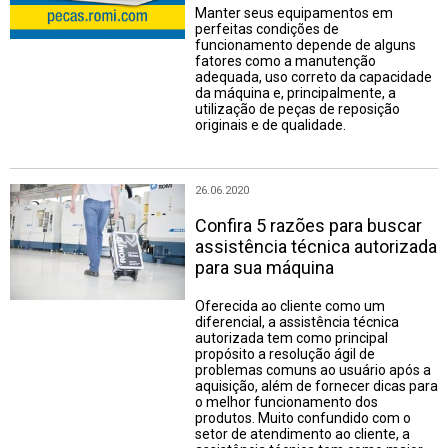
Manter seus equipamentos em
perfeitas condições de
funcionamento depende de alguns
fatores como a manutenção
adequada, uso correto da capacidade
da máquina e, principalmente, a
utilização de peças de reposição
originais e de qualidade.
26.06.2020
Confira 5 razões para buscar
assistência técnica autorizada
para sua máquina
Oferecida ao cliente como um
diferencial, a assistência técnica
autorizada tem como principal
propósito a resolução ágil de
problemas comuns ao usuário após a
aquisição, além de fornecer dicas para
o melhor funcionamento dos
produtos. Muito confundido com o
setor de atendimento ao cliente, a