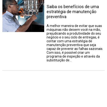
Saiba os benefícios de uma
estratégia de manutenção
preventiva
A melhor maneira de evitar que suas
máquinas não deixem você na mão,
prejudicando a produtividade do seu
negócio e o seu ciclo de entregas, é
contar com uma estratégia de
manutenção preventiva que seja
capaz de prevenir as falhas sazonais.
Com isso, é possível criar um
programa de inspeção e através da
substituição de…