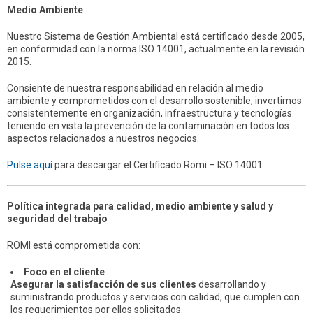
Medio Ambiente
Nuestro Sistema de Gestión Ambiental está certificado desde 2005,
en conformidad con la norma ISO 14001, actualmente en la revisión
2015.
Consiente de nuestra responsabilidad en relación al medio
ambiente y comprometidos con el desarrollo sostenible, invertimos
consistentemente en organización, infraestructura y tecnologías
teniendo en vista la prevención de la contaminación en todos los
aspectos relacionados a nuestros negocios.
Pulse aquí
para descargar el Certificado Romi – ISO 14001
Política integrada para calidad, medio ambiente y salud y
seguridad del trabajo
ROMI está comprometida con:
Foco en el cliente
Asegurar la satisfacción de sus clientes
desarrollando y
suministrando productos y servicios con calidad, que cumplen con
los requerimientos por ellos solicitados.