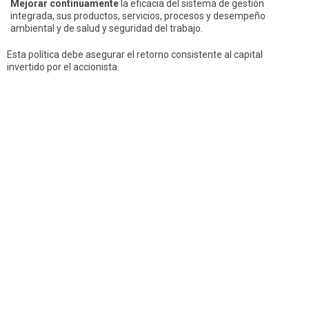
Mejorar continuamente
la eficacia del sistema de gestión
integrada, sus productos, servicios, procesos y desempeño
ambiental y de salud y seguridad del trabajo.
Esta política debe asegurar el retorno consistente al capital
invertido por el accionista.