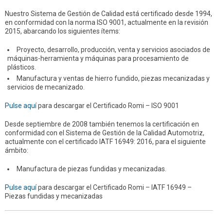
Nuestro Sistema de Gestión de Calidad está certificado desde 1994,
en conformidad con la norma ISO 9001, actualmente en la revisión
2015, abarcando los siguientes ítems:
Proyecto, desarrollo, producción, venta y servicios asociados de
máquinas-herramienta y máquinas para procesamiento de
plásticos.
Manufactura y ventas de hierro fundido, piezas mecanizadas y
servicios de mecanizado.
Pulse aquí
para descargar el Certificado Romi – ISO 9001
Desde septiembre de 2008 también tenemos la certificación en
conformidad con el Sistema de Gestión de la Calidad Automotriz,
actualmente con el certificado IATF 16949: 2016, para el siguiente
ámbito:
Manufactura de piezas fundidas y mecanizadas.
Pulse aquí
para descargar el Certificado Romi – IATF 16949 –
Piezas fundidas y mecanizadas