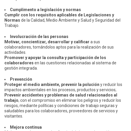
Cumplimento a legislación y normas
Cumplir con los requisitos aplicables de Legislaciones y
Normas
de la Calidad, Medio Ambiente y Salud y Seguridad del
Trabajo.
Involucración de las personas
Motivar, concientizar, desarrollar y calificar
a sus
colaboradores, tornándolos aptos para la realización de sus
actividades.
Promover y apoyar la consulta y participación de los
colaboradores
en las cuestiones relacionadas al sistema de
gestión integrada.
Prevención
Proteger el medio ambiente, prevenir la polución
y reducir los
impactos ambientales en los procesos, productos y servicios;
Prevenir accidentes y problemas de salud relacionados al
trabajo
, con el compromiso en eliminar los peligros y reducir los
riesgos, mediante políticas y condiciones de trabajo seguras y
saludables para los colaboradores, proveedores de servicios y
visitantes.
Mejora continua