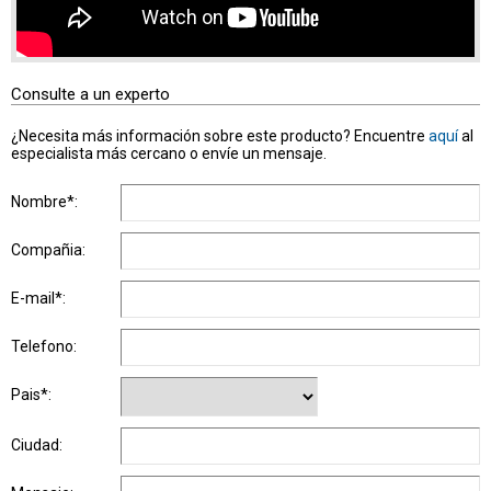
Consulte a un experto
¿Necesita más información sobre este producto? Encuentre
aquí
al
especialista más cercano o envíe un mensaje.
Nombre*:
Compañia:
E-mail*:
Telefono:
Pais*:
Ciudad: